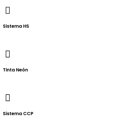
Sistema HS
Tinta Neón
Sistema CCP