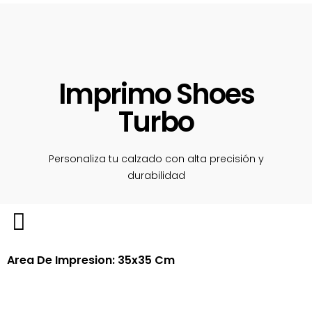
Imprimo Shoes
Turbo
Personaliza tu calzado con alta precisión y
durabilidad
Area De Impresion: 35x35 Cm