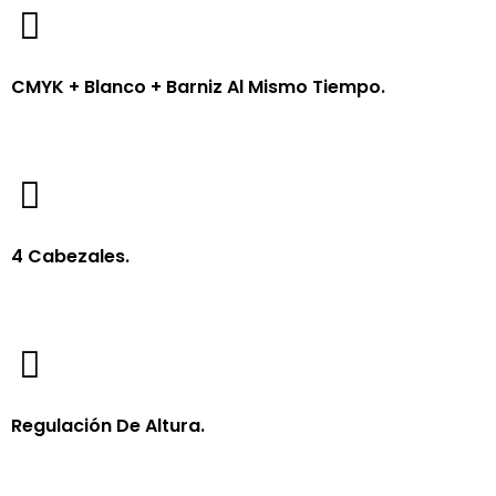
CMYK + Blanco + Barniz Al Mismo Tiempo.
4 Cabezales.
Regulación De Altura.