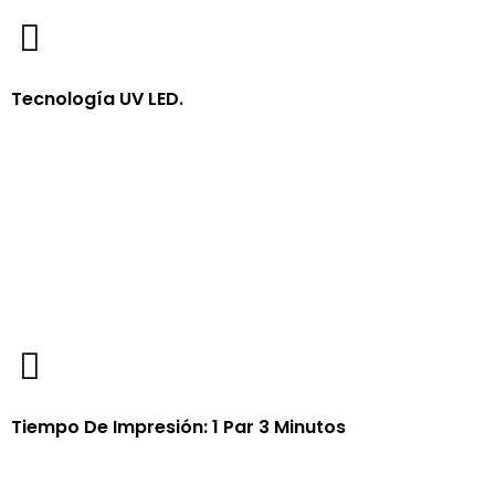
Tecnología UV LED.
Tiempo De Impresión: 1 Par 3 Minutos