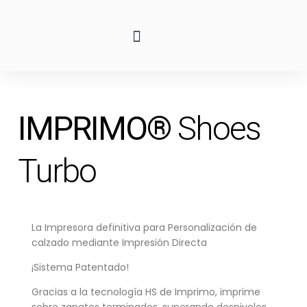
IMPRIMO®
Shoes
Turbo
La Impresora definitiva para Personalización de
calzado mediante Impresión Directa
¡Sistema Patentado!
Gracias a la tecnología HS de Imprimo, imprime