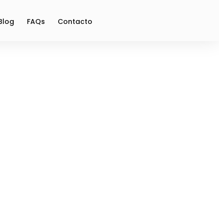
Blog
FAQs
Contacto