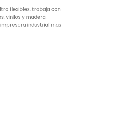
tra flexibles, trabaja con
, vinilos y madera,
 impresora industrial mas