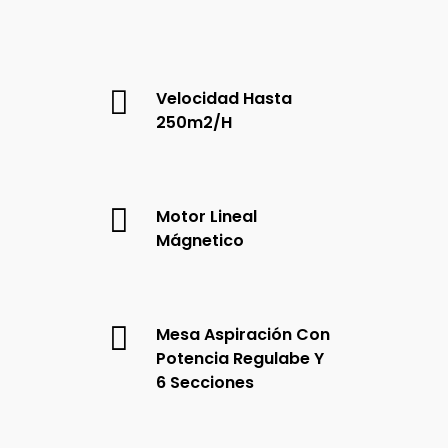
Velocidad Hasta
250m2/h
Motor Lineal
Mágnetico
Mesa Aspiración Con
Potencia Regulabe Y
6 Secciones