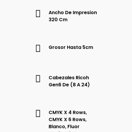
Ancho De Impresion
320 Cm
Grosor Hasta 5cm
Cabezales Ricoh
Gen6 De (8 A 24)
CMYK X 4 Rows,
CMYK X 6 Rows,
Blanco, Fluor