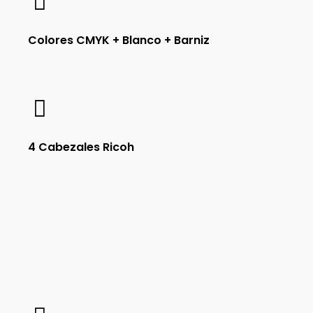
Colores CMYK + Blanco + Barniz
4 Cabezales Ricoh