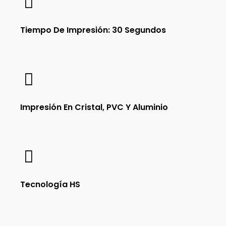
Tiempo De Impresión: 30 Segundos
Impresión En Cristal, PVC Y Aluminio
Tecnología HS