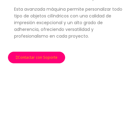
Esta avanzada máquina permite personalizar todo
tipo de objetos cilíndricos con una calidad de
impresión excepcional y un alto grado de
adherencia, ofreciendo versatilidad y
profesionalismo en cada proyecto.
Contactar con Soporte