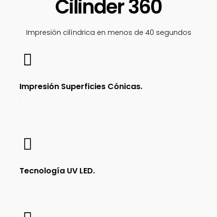
Cilinder 360
Impresión cilíndrica en menos de 40 segundos
Impresión Superficies Cónicas.
.
Tecnología UV LED.