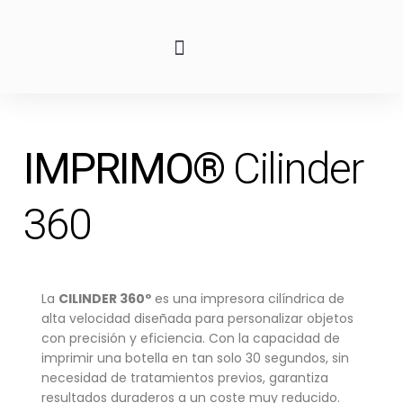
IMPRIMO®
Cilinder
360
La
CILINDER 360º
es una impresora cilíndrica de
alta velocidad diseñada para personalizar objetos
con precisión y eficiencia. Con la capacidad de
imprimir una botella en tan solo 30 segundos, sin
necesidad de tratamientos previos, garantiza
resultados duraderos a un coste muy reducido.