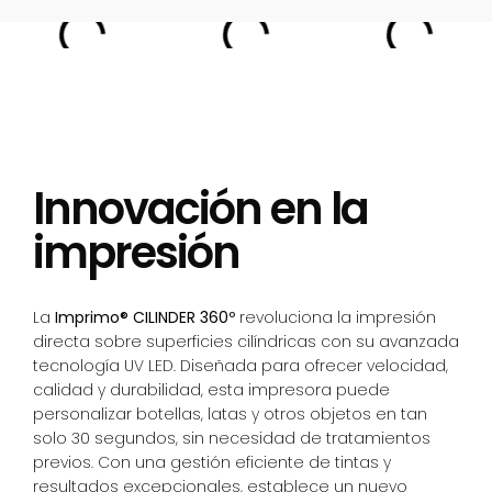
Innovación en la
impresión
La
Imprimo® CILINDER 360º
revoluciona la impresión
directa sobre superficies cilíndricas con su avanzada
tecnología UV LED. Diseñada para ofrecer velocidad,
calidad y durabilidad, esta impresora puede
personalizar botellas, latas y otros objetos en tan
solo 30 segundos, sin necesidad de tratamientos
previos. Con una gestión eficiente de tintas y
resultados excepcionales, establece un nuevo