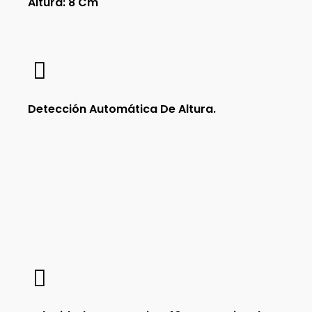
Altura: 8 Cm
Detección Automática De Altura.