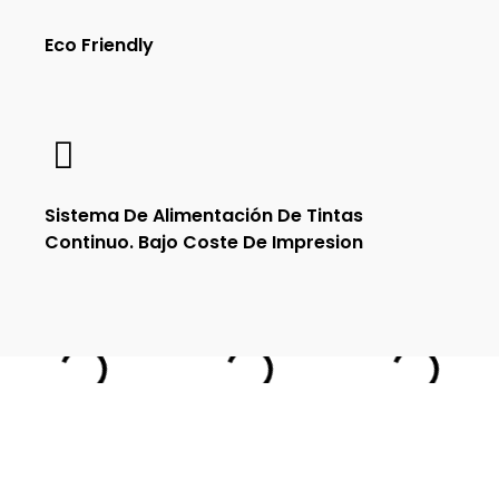
Eco Friendly
Sistema De Alimentación De Tintas
Continuo. Bajo Coste De Impresion