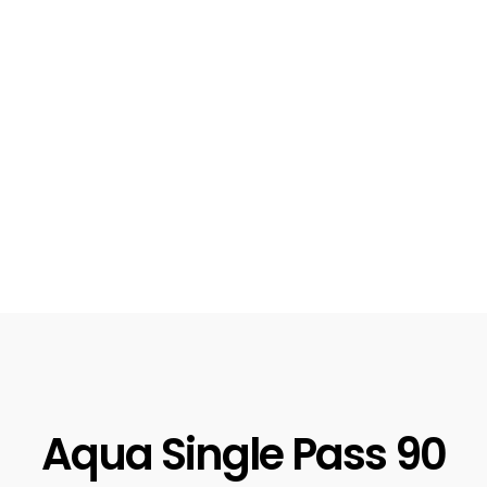
Aqua Single Pass 90