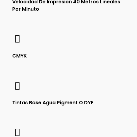
Velocidad De Impresion 40 Metros Lineales
Por Minuto
CMYK
Tintas Base Agua Pigment O DYE