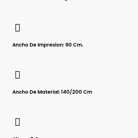
Ancho De Impresion: 90 Cm.
Ancho De Material: 140/200 Cm