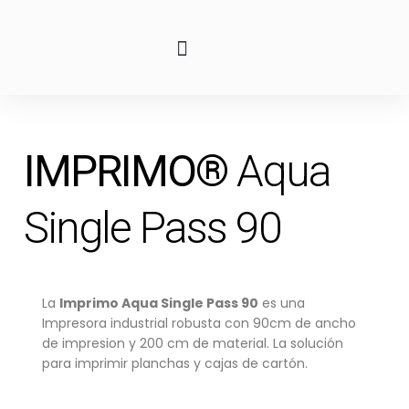
IMPRIMO®
Aqua
Single Pass 90
La
Imprimo Aqua Single Pass 90
es una
Impresora industrial robusta con 90cm de ancho
de impresion y 200 cm de material. La solución
para imprimir planchas y cajas de cartón.