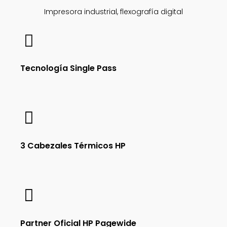
Impresora industrial, flexografía digital
Tecnología Single Pass
3 Cabezales Térmicos HP
Partner Oficial HP Pagewide