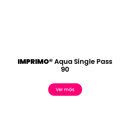
IMPRIMO®
Aqua Single Pass
90
Ver más