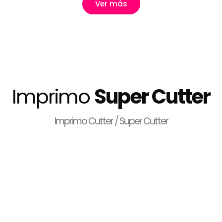
Ver más
Imprimo
Super Cutter
Imprimo Cutter / Super Cutter