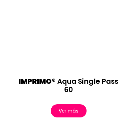
IMPRIMO®
Aqua Single Pass
60
Ver más