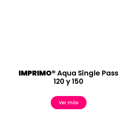
IMPRIMO®
Aqua Single Pass
120 y 150
Ver más