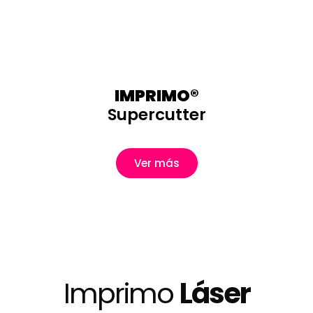
IMPRIMO®
Supercutter
Ver más
Imprimo
Láser