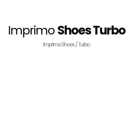
Imprimo
Shoes Turbo
Imprimo Shoes / Turbo