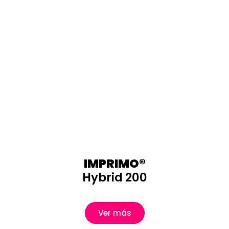
IMPRIMO®
Hybrid 200
Ver más