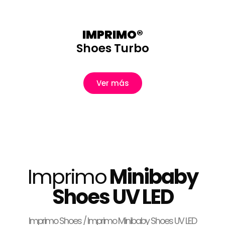
IMPRIMO®
Shoes Turbo
Ver más
Imprimo
Minibaby
Shoes UV LED
Imprimo Shoes / Imprimo Minibaby Shoes UV LED