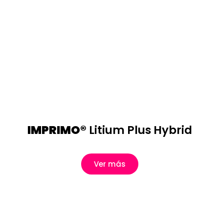
IMPRIMO®
Litium Plus Hybrid
Ver más