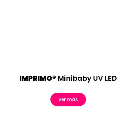
IMPRIMO®
Minibaby UV LED
Ver más