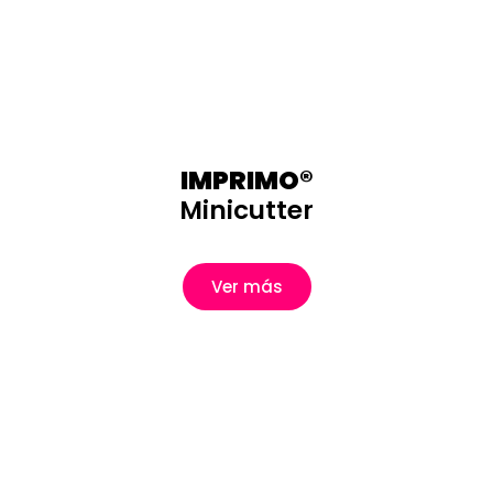
IMPRIMO®
Minicutter
Ver más