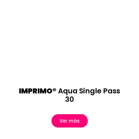
IMPRIMO®
Aqua Single Pass
30
Ver más