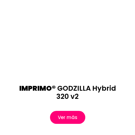
IMPRIMO®
GODZILLA Hybrid
320 v2
Ver más