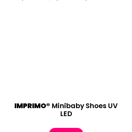
IMPRIMO®
Minibaby Shoes UV
LED