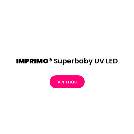
IMPRIMO®
Superbaby UV LED
Ver más