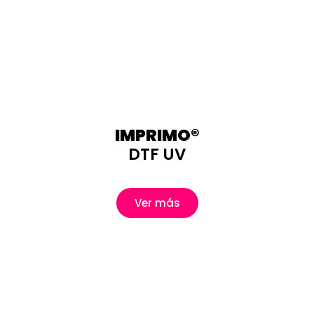
IMPRIMO®
DTF UV
Ver más