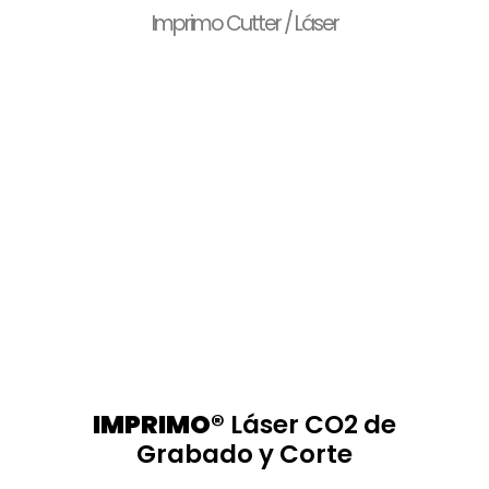
Imprimo Cutter / Láser
IMPRIMO®
Láser CO2 de
Grabado y Corte