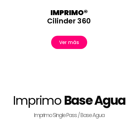
IMPRIMO®
Cilinder 360
Ver más
Imprimo
Base Agua
Imprimo Single Pass / Base Agua