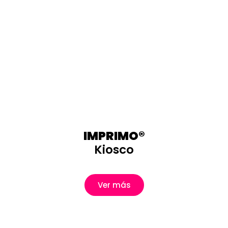
IMPRIMO®
Kiosco
Ver más